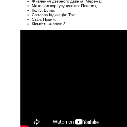
Живлення дверного дзвінка: Мережа;
Матеріал корпусу дзвінка: Пластик;
Колір: Білий;
Світлова індикація: Так;
Стан: Новий;
Кількість кнопок: 3.