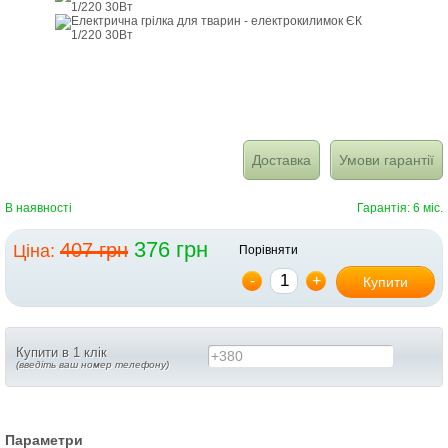
Доставка
Умови гарантії
В наявності
Гарантія: 6 міс.
376 грн
407 грн
Ціна:
Порівняти
-
+
Купити
Купити в 1 клік
+380
(введіть ваш номер телефону)
Параметри