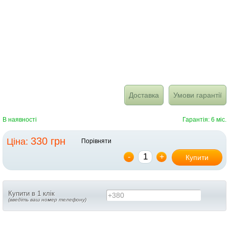
Доставка
Умови гарантії
В наявності
Гарантія: 6 міс.
330 грн
Ціна:
Порівняти
-
+
Купити
Купити в 1 клік
+380
(введіть ваш номер телефону)