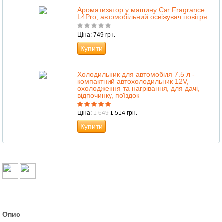
Ароматизатор у машину Car Fragrance
L4Pro, автомобільний освіжувач повітря
Ціна: 749 грн.
Купити
Холодильник для автомобіля 7.5 л -
компактний автохолодильник 12V,
охолодження та нагрівання, для дачі,
відпочинку, поїздок
Ціна:
1 649
1 514 грн.
Купити
Опис