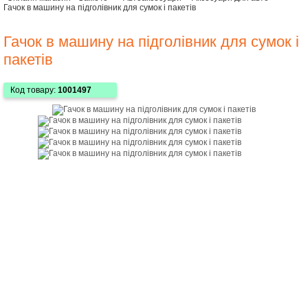
Гачок в машину на підголівник для сумок і пакетів
Гачок в машину на підголівник для сумок і
пакетів
Код товару:
1001497