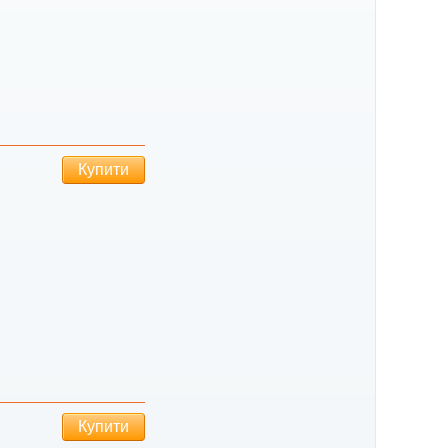
Купити
Купити