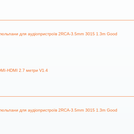
2 тюльпани для аудіопристроїв 2RCA-3.5mm 3015 1.3m Good
DMI-HDMI 2.7 метри V1.4
2 тюльпани для аудіопристроїв 2RCA-3.5mm 3015 1.3m Good