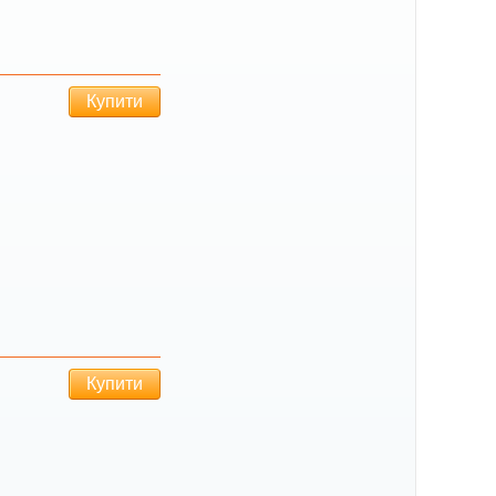
Купити
Купити