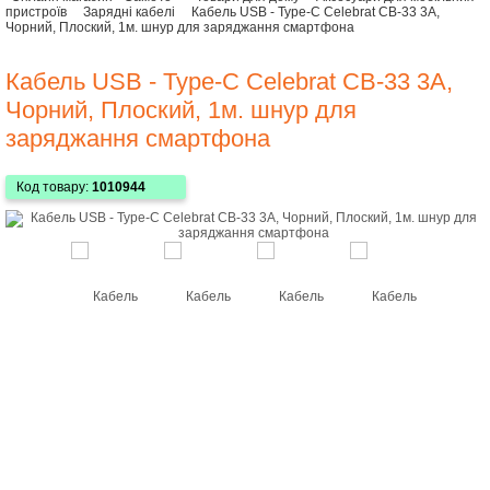
пристроїв
Зарядні кабелі
Кабель USB - Type-C Celebrat CB-33 3А,
Чорний, Плоский, 1м. шнур для заряджання смартфона
Кабель USB - Type-C Celebrat CB-33 3А,
Чорний, Плоский, 1м. шнур для
заряджання смартфона
Код товару:
1010944