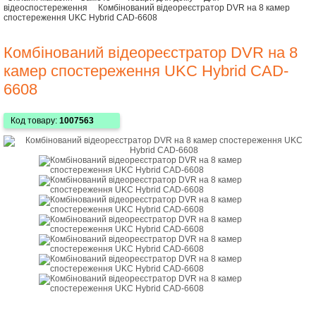
відеоспостереження
Комбінований відеореєстратор DVR на 8 камер
спостереження UKC Hybrid CAD-6608
Комбінований відеореєстратор DVR на 8
камер спостереження UKC Hybrid CAD-
6608
Код товару:
1007563