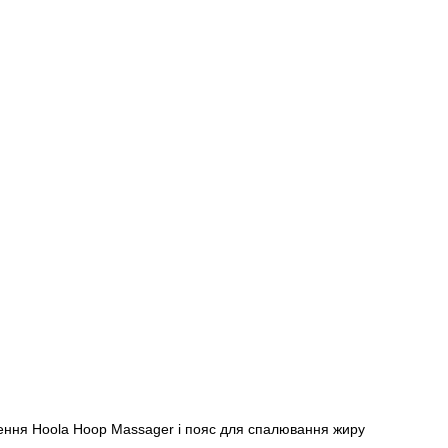
ення Hoola Hoop Massager і пояс для спалювання жиру