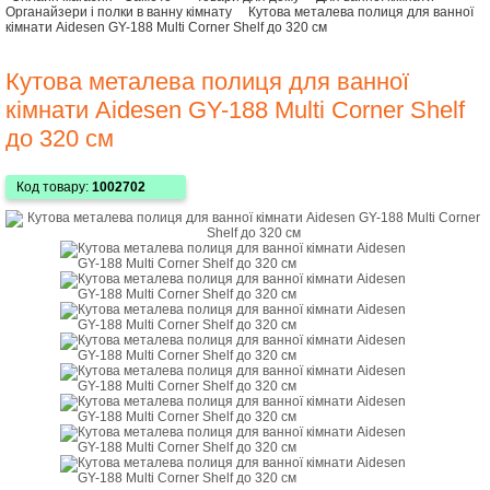
Органайзери і полки в ванну кімнату
Кутова металева полиця для ванної
кімнати Aidesen GY-188 Multi Corner Shelf до 320 см
Кутова металева полиця для ванної
кімнати Aidesen GY-188 Multi Corner Shelf
до 320 см
Код товару:
1002702