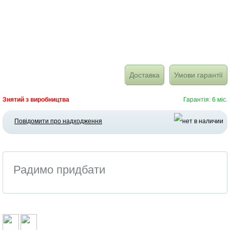
Доставка
Умови гарантії
Знятий з виробництва
Гарантія: 6 міс.
Повідомити про надходження
Радимо придбати