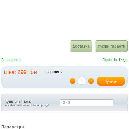
Доставка
Умови гарантії
В наявності
Гарантія: 14дн.
299 грн
Ціна:
Порівняти
-
+
Купити
Купити в 1 клік
+380
(введіть ваш номер телефону)
Параметри