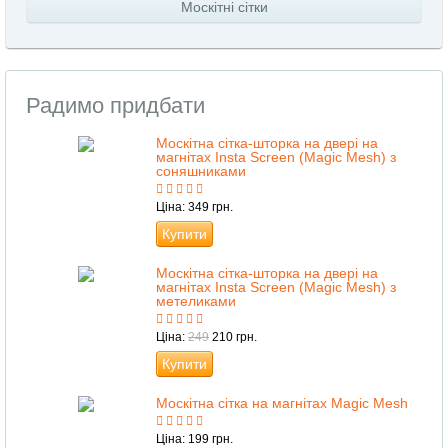
Москітні сітки
Радимо придбати
Москітна сітка-шторка на двері на
магнітах Insta Screen (Magic Mesh) з
соняшниками
Ціна: 349 грн.
Купити
Москітна сітка-шторка на двері на
магнітах Insta Screen (Magic Mesh) з
метеликами
Ціна:
249
210 грн.
Купити
Москітна сітка на магнітах Magic Mesh
Ціна: 199 грн.