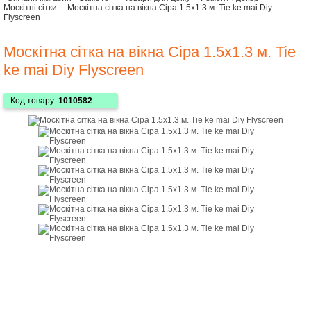
Москітні сітки
Москітна сітка на вікна Сіра 1.5х1.3 м. Tie ke mai Diy
Flyscreen
Москітна сітка на вікна Сіра 1.5х1.3 м. Tie
ke mai Diy Flyscreen
Код товару:
1010582