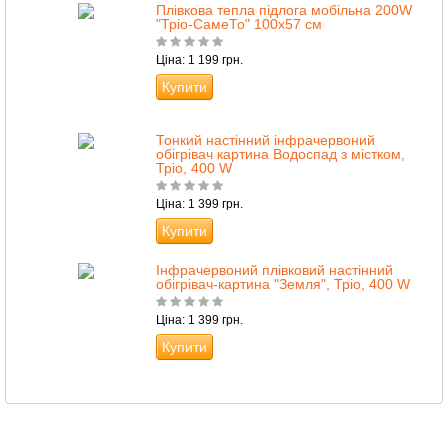
Плівкова тепла підлога мобільна 200W
"Тріо-СамеТо" 100х57 см
Ціна: 1 199 грн.
Купити
Тонкий настінний інфрачервоний
обігрівач картина Водоспад з містком,
Тріо, 400 W
Ціна: 1 399 грн.
Купити
Інфрачервоний плівковий настінний
обігрівач-картина "Земля", Тріо, 400 W
Ціна: 1 399 грн.
Купити