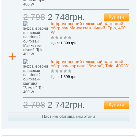
2 798
2 748грн.
Купити
Інфрачервоний плівковий настінний
обігрівач Манхеттен нічний, Тріо, 400
W
Ціна: 1 399 грн.
Інфрачервоний плівковий настінний
обігрівач-картина "Земля", Тріо, 400 W
Ціна: 1 399 грн.
2 798
2 742грн.
Купити
Настінні обігрівачі-картини