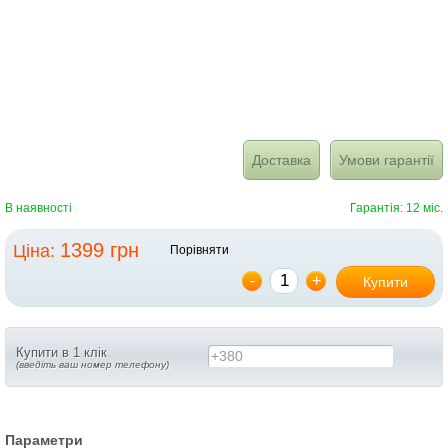
Доставка
Умови гарантії
В наявності
Гарантія: 12 міс.
1399 грн
Ціна:
Порівняти
-
+
Купити
Купити в 1 клік
+380
(введіть ваш номер телефону)
Параметри