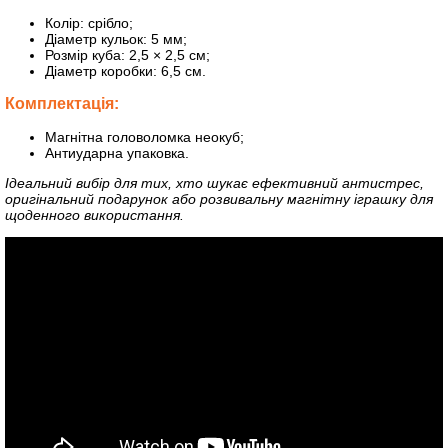
Колір: срібло;
Діаметр кульок: 5 мм;
Розмір куба: 2,5 × 2,5 см;
Діаметр коробки: 6,5 см.
Комплектація:
Магнітна головоломка неокуб;
Антиударна упаковка.
Ідеальний вибір для тих, хто шукає ефективний антистрес,
оригінальний подарунок або розвивальну магнітну іграшку для
щоденного використання.