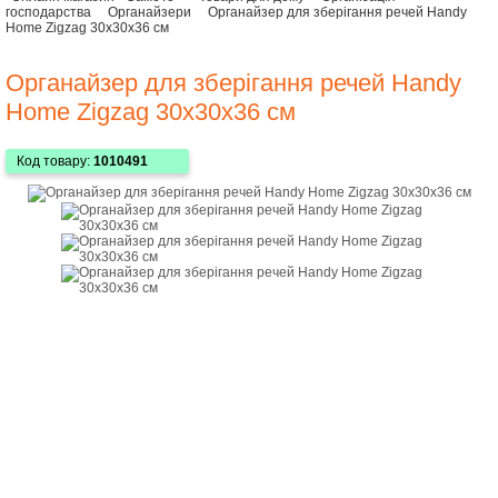
господарства
Органайзери
Органайзер для зберігання речей Handy
Home Zigzag 30х30х36 см
Органайзер для зберігання речей Handy
Home Zigzag 30х30х36 см
Код товару:
1010491