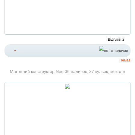
Відгуків: 2
-
Немає
Магнітний конструктор Neo 36 паличок, 27 кульок, металік