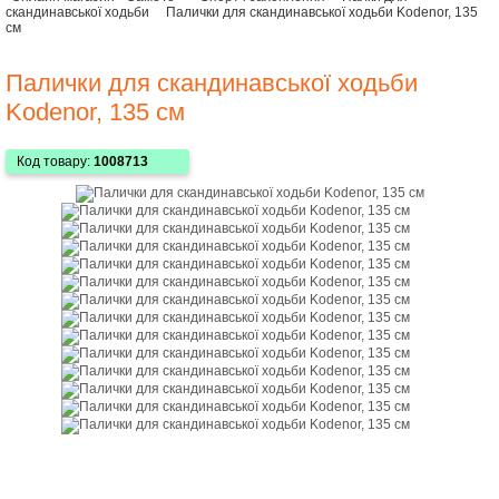
скандинавської ходьби
Палички для скандинавської ходьби Kodenor, 135
см
Палички для скандинавської ходьби
Kodenor, 135 см
Код товару:
1008713