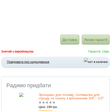
Доставка
Умови гарантії
Знятий з виробництва
Гарантія: 14дн.
Повідомити про надходження
Радимо придбати
Зрошувач для поливу, поливалка для
городу та газону з кріпленням 3/4" - 1/2"
Ціна: 199 грн.