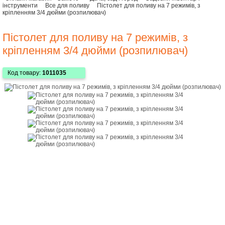
інструменти
Все для поливу
Пістолет для поливу на 7 режимів, з
кріпленням 3/4 дюйми (розпилювач)
Пістолет для поливу на 7 режимів, з
кріпленням 3/4 дюйми (розпилювач)
Код товару:
1011035