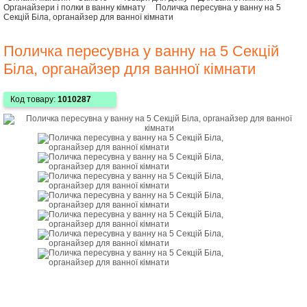
Органайзери і полки в ванну кімнату
Поличка пересувна у ванну на 5
Секцій Біла, органайзер для ванної кімнати
Поличка пересувна у ванну на 5 Секцій
Біла, органайзер для ванної кімнати
Код товару:
1010287