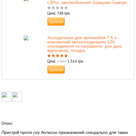
L4Pro, автомобільний освіжувач повітря
Ціна: 749 грн.
Купити
Холодильник для автомобіля 7.5 л -
компактний автохолодильник 12V,
охолодження та нагрівання, для дачі,
відпочинку, поїздок
Ціна:
1 649
1 514 грн.
Купити
Опис
Пристрій проти сну Антисон призначений спеціально для таких