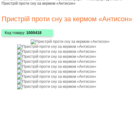
Пристрій проти сну за кермом «Антисон»
Пристрій проти сну за кермом «Антисон»
Код товару:
1000418