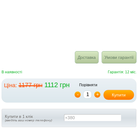
Доставка
Умови гарантії
В наявності
Гарантія: 12 міс.
1112 грн
1177 грн
Ціна:
Порівняти
-
+
Купити
Купити в 1 клік
+380
(введіть ваш номер телефону)