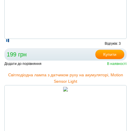
Відгуків: 3
199 грн
Купити
Додати до порівняння
В наявності
Світлодіодна лампа з датчиком руху на акумуляторі, Motion
Sensor Light