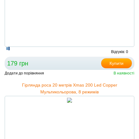
Відгуків: 0
179 грн
Купити
Додати до порівняння
В наявності
Гірлянда роса 20 метрів Xmas 200 Led Copper
Мультикольорова, 8 режимів