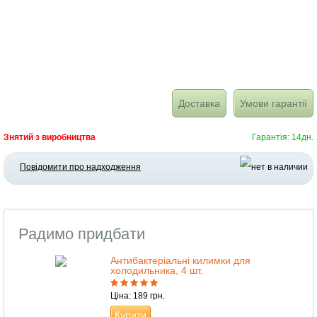
Доставка
Умови гарантії
Знятий з виробництва
Гарантія: 14дн.
Повідомити про надходження
Радимо придбати
Антибактеріальні килимки для
холодильника, 4 шт.
Ціна: 189 грн.
Купити