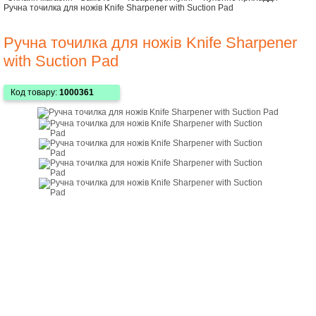
Ручна точилка для ножів Knife Sharpener with Suction Pad
Ручна точилка для ножів Knife Sharpener
with Suction Pad
Код товару:
1000361