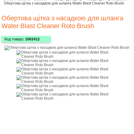
Обертова щітка з насадкою для шланга Water Blast Cleaner Roto Brush
Обертова щітка з насадкою для шланга
Water Blast Cleaner Roto Brush
Код товару:
1002412