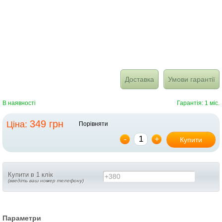
Доставка
Умови гарантії
В наявності
Гарантія: 1 міс.
349 грн
Ціна:
Порівняти
-
+
Купити
Купити в 1 клік
+380
(введіть ваш номер телефону)
Параметри