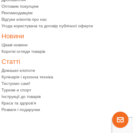
Оптовим покупцям
Рекламодавцям
Відгуки клієнтів про нас
Угода користувача та договір публічної оферти
Новини
Цікаві новини
Короткі огляди товарів
Статті
Домашні клопоти
Кулінарія і кухонна техніка
Тестуємо самі!
Туризм и спорт
Інструкції до товарів
Краса та здоров’я
Розваги і подарунки