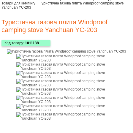
Товари для кемпінгу
Туристична газова плита Windproof camping stove
Yanchuan YC-203
Туристична газова плита Windproof
camping stove Yanchuan YC-203
Код товару:
1011138