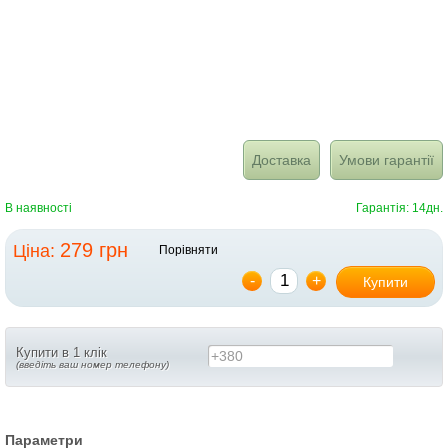
Доставка
Умови гарантії
В наявності
Гарантія: 14дн.
279 грн
Ціна:
Порівняти
-
+
Купити
Купити в 1 клік
+380
(введіть ваш номер телефону)
Параметри