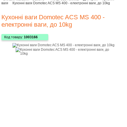
ваги
Кухонні ваги Domotec ACS MS 400 - електронні ваги, до 10kg
Кухонні ваги Domotec ACS MS 400 -
електронні ваги, до 10kg
Код товару:
1003166