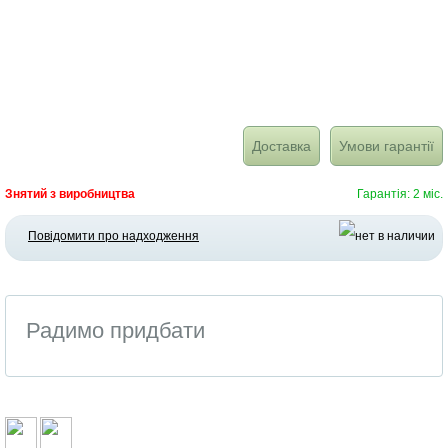
Доставка
Умови гарантії
Знятий з виробництва
Гарантія: 2 міс.
Повідомити про надходження
Радимо придбати