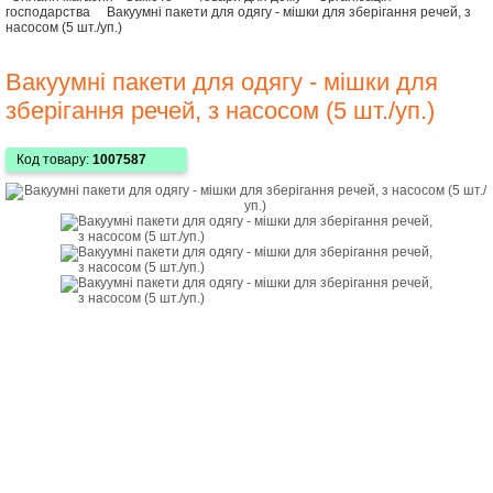
господарства
Вакуумні пакети для одягу - мішки для зберігання речей, з
насосом (5 шт./уп.)
Вакуумні пакети для одягу - мішки для
зберігання речей, з насосом (5 шт./уп.)
Код товару:
1007587