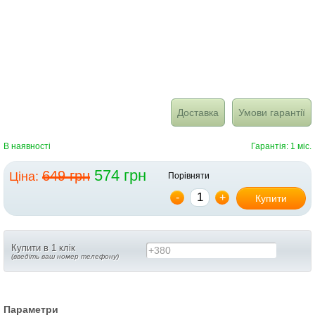
Доставка
Умови гарантії
В наявності
Гарантія: 1 міс.
574 грн
649 грн
Ціна:
Порівняти
-
+
Купити
Купити в 1 клік
+380
(введіть ваш номер телефону)
Параметри