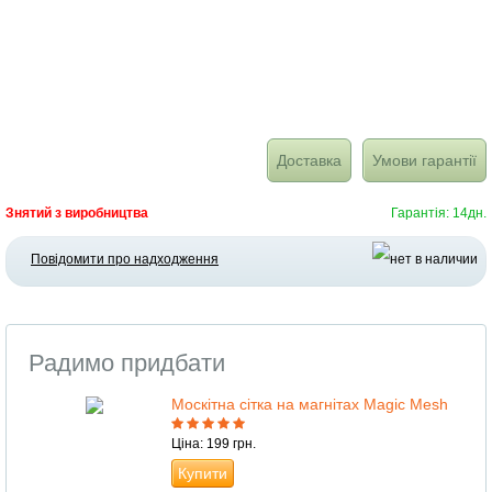
Доставка
Умови гарантії
Знятий з виробництва
Гарантія: 14дн.
Повідомити про надходження
Радимо придбати
Москітна сітка на магнітах Magic Mesh
Ціна: 199 грн.
Купити