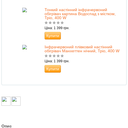
Тонкий настінний інфрачервоний
обігрівач картина Водоспад з містком,
Тріо, 400 W
Ціна: 1 399 грн.
Купити
Інфрачервоний плівковий настінний
обігрівач Манхеттен нічний, Тріо, 400 W
Ціна: 1 399 грн.
Купити
Опис