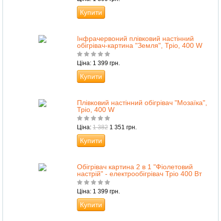
Купити
Інфрачервоний плівковий настінний
обігрівач-картина "Земля", Тріо, 400 W
Ціна: 1 399 грн.
Купити
Плівковий настінний обігрівач "Мозаїка",
Тріо, 400 W
Ціна:
1 382
1 351 грн.
Купити
Обігрівач картина 2 в 1 "Фіолетовий
настрій" - електрообігрівач Тріо 400 Вт
Ціна: 1 399 грн.
Купити