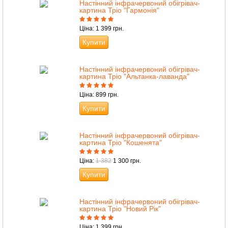
Настінний інфрачервоний обігрівач-
картина Тріо "Гармонія"
Ціна: 1 399 грн.
Купити
Настінний інфрачервоний обігрівач-
картина Тріо "Альтанка-лаванда"
Ціна: 899 грн.
Купити
Настінний інфрачервоний обігрівач-
картина Тріо "Кошенята"
Ціна:
1 382
1 300 грн.
Купити
Настінний інфрачервоний обігрівач-
картина Тріо "Новий Рік"
Ціна: 1 399 грн.