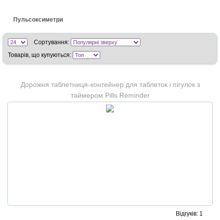
Пульсоксиметри
Сортування:
Товарів, що купуються:
Дорожня таблетниця-контейнер для таблеток і пігулок з
таймером Pills Reminder
Відгуків: 1