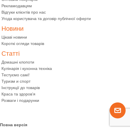
Рекламодавцям
Відгуки клієнтів про нас
Угода користувача та договір публічної оферти
Новини
Цікаві новини
Короткі огляди товарів
Статті
Домашні клопоти
Кулінарія і кухонна техніка
Тестуємо самі!
Туризм и спорт
Інструкції до товарів
Краса та здоров’я
Розваги і подарунки
Повна версія