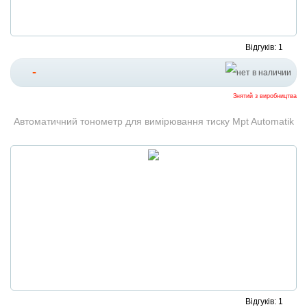
Відгуків: 1
-
Знятий з виробництва
Автоматичний тонометр для вимірювання тиску Mpt Automatik
Відгуків: 1