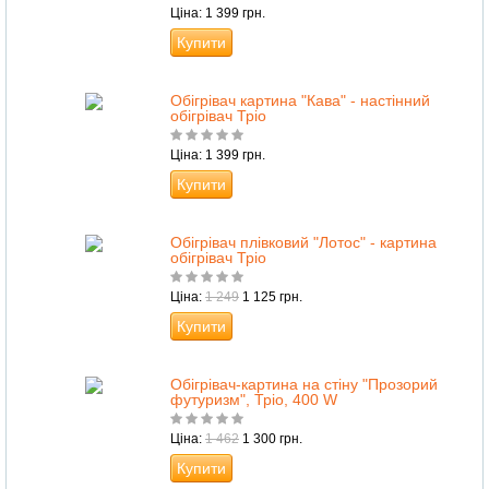
Ціна: 1 399 грн.
Купити
Обігрівач картина "Кава" - настінний
обігрівач Тріо
Ціна: 1 399 грн.
Купити
Обігрівач плівковий "Лотос" - картина
обігрівач Тріо
Ціна:
1 249
1 125 грн.
Купити
Обігрівач-картина на стіну "Прозорий
футуризм", Тріо, 400 W
Ціна:
1 462
1 300 грн.
Купити