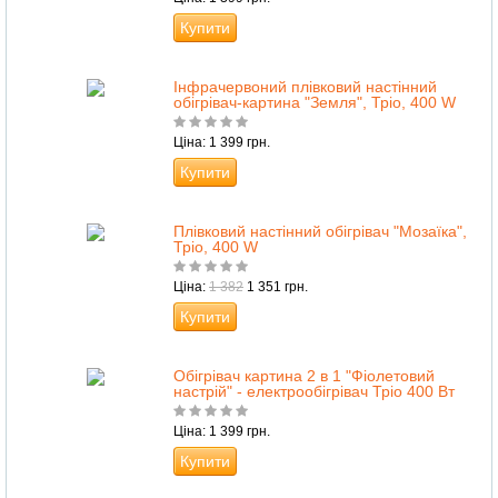
Купити
Інфрачервоний плівковий настінний
обігрівач-картина "Земля", Тріо, 400 W
Ціна: 1 399 грн.
Купити
Плівковий настінний обігрівач "Мозаїка",
Тріо, 400 W
Ціна:
1 382
1 351 грн.
Купити
Обігрівач картина 2 в 1 "Фіолетовий
настрій" - електрообігрівач Тріо 400 Вт
Ціна: 1 399 грн.
Купити