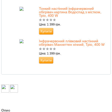
Тонкий настінний інфрачервоний
обігрівач картина Водоспад з містком,
Тріо, 400 W
Ціна: 1 399 грн.
Купити
Інфрачервоний плівковий настінний
обігрівач Манхеттен нічний, Тріо, 400 W
Ціна: 1 399 грн.
Купити
Опис