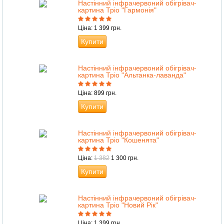
Настінний інфрачервоний обігрівач-
картина Тріо "Гармонія"
Ціна: 1 399 грн.
Купити
Настінний інфрачервоний обігрівач-
картина Тріо "Альтанка-лаванда"
Ціна: 899 грн.
Купити
Настінний інфрачервоний обігрівач-
картина Тріо "Кошенята"
Ціна:
1 382
1 300 грн.
Купити
Настінний інфрачервоний обігрівач-
картина Тріо "Новий Рік"
Ціна: 1 399 грн.