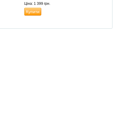
Ціна: 1 399 грн.
Купити