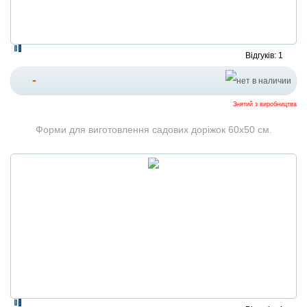
Відгуків: 1
-
Знятий з виробництва
Форми для виготовлення садових доріжок 60x50 см.