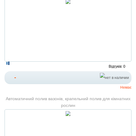
Відгуків: 0
-
Немає
Автоматичний полив вазонів, крапельний полив для кімнатних
рослин