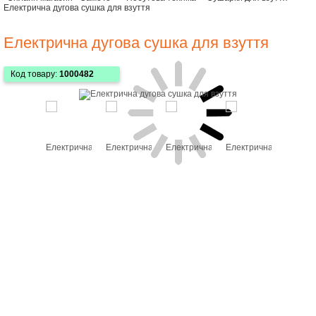
Електрична дугова сушка для взуття
Електрична дугова сушка для взуття
Код товару:
1000482