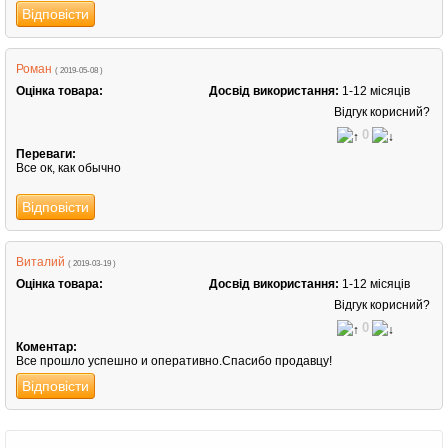
Відповісти
Роман
( 2019-05-08 )
Оцінка товара:
Досвід використання:
1-12 місяців
Відгук корисний?
0
Переваги:
Все ок, как обычно
Відповісти
Виталий
( 2019-03-19 )
Оцінка товара:
Досвід використання:
1-12 місяців
Відгук корисний?
0
Коментар:
Все прошло успешно и оперативно.Спасибо продавцу!
Відповісти