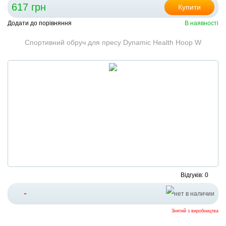
617 грн
Купити
Додати до порівняння
В наявності
Спортивний обруч для пресу Dynamic Health Hoop W
Відгуків: 0
-
Знятий з виробництва