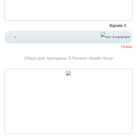
Відгуків: 0
-
Немає
Обруч для тренувань S Passion Health Hoop